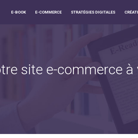
E-BOOK
E-COMMERCE
STRATÉGIES DIGITALES
CRÉATI
tre site e-commerce à 