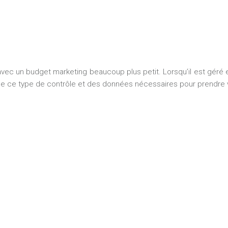
 avec un budget marketing beaucoup plus petit. Lorsqu’il est géré e
e ce type de contrôle et des données nécessaires pour prendre v