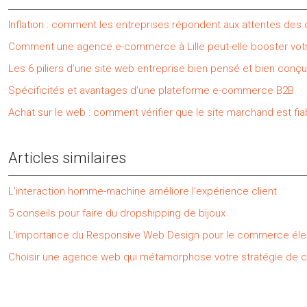
Inflation : comment les entreprises répondent aux attentes de
Comment une agence e-commerce à Lille peut-elle booster votr
Les 6 piliers d’une site web entreprise bien pensé et bien conçu
Spécificités et avantages d’une plateforme e-commerce B2B
Achat sur le web : comment vérifier que le site marchand est fia
Articles similaires
L’interaction homme-machine améliore l’expérience client
5 conseils pour faire du dropshipping de bijoux
L’importance du Responsive Web Design pour le commerce éle
Choisir une agence web qui métamorphose votre stratégie de 