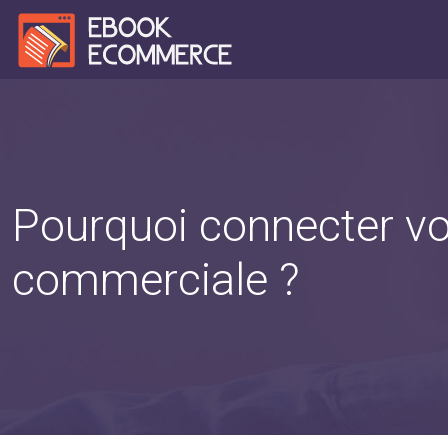
Pourquoi connecter vo
commerciale ?