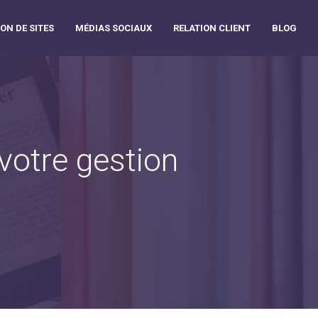
ON DE SITES
MÉDIAS SOCIAUX
RELATION CLIENT
BLOG
votre gestion