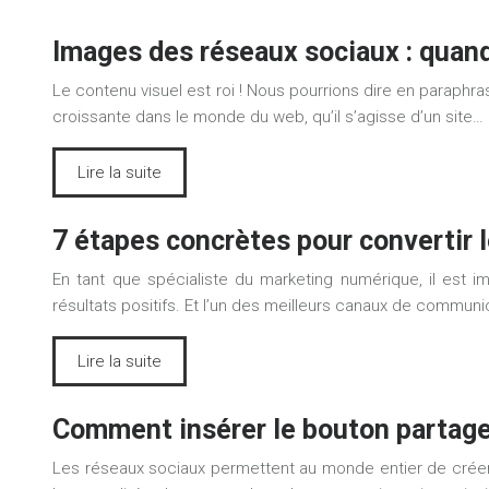
Images des réseaux sociaux : quand
Le contenu visuel est roi ! Nous pourrions dire en paraphr
croissante dans le monde du web, qu’il s’agisse d’un site…
Lire la suite
7 étapes concrètes pour convertir 
En tant que spécialiste du marketing numérique, il est
résultats positifs. Et l’un des meilleurs canaux de communi
Lire la suite
Comment insérer le bouton partage
Les réseaux sociaux permettent au monde entier de crée