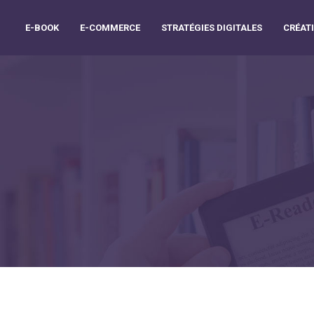
E-BOOK
E-COMMERCE
STRATÉGIES DIGITALES
CRÉATI