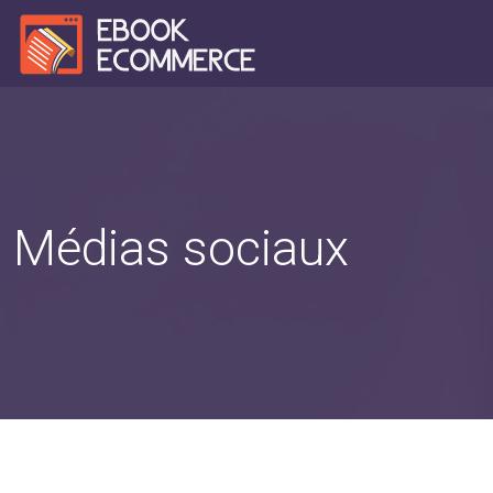
Médias sociaux