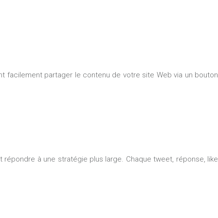
 facilement partager le contenu de votre site Web via un bouton
t répondre à une stratégie plus large. Chaque tweet, réponse, like