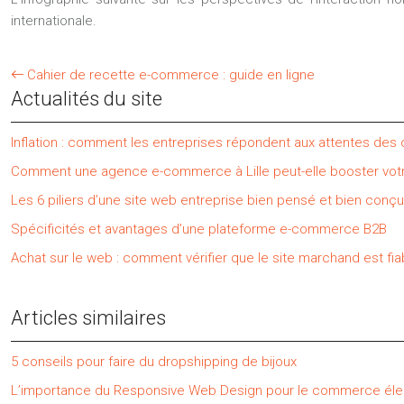
internationale.
Cahier de recette e-commerce : guide en ligne
Actualités du site
Inflation : comment les entreprises répondent aux attentes de
Comment une agence e-commerce à Lille peut-elle booster votr
Les 6 piliers d’une site web entreprise bien pensé et bien conçu
Spécificités et avantages d’une plateforme e-commerce B2B
Achat sur le web : comment vérifier que le site marchand est fia
Articles similaires
5 conseils pour faire du dropshipping de bijoux
L’importance du Responsive Web Design pour le commerce éle