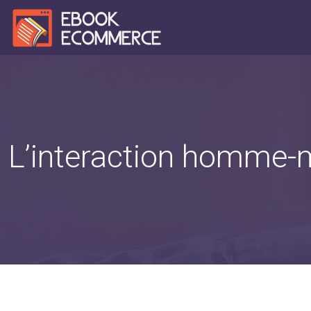
L’interaction homme-m