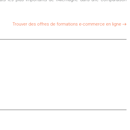
Trouver des offres de formations e-commerce en ligne